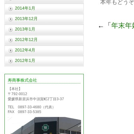
本年もどう
2014年1月
2013年12月
←「
年末年
2013年1月
2012年12月
2012年4月
2012年1月
寿商事株式会社
【本社】
〒792-0012
愛媛県新居浜市中須賀町2丁目3-37
TEL 0897-33-4680（代表）
FAX 0897-33-5385