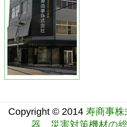
Copyright © 2014
寿商事株
器 災害対策機材の