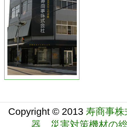
Copyright © 2013
寿商事株
器 災害対策機材の