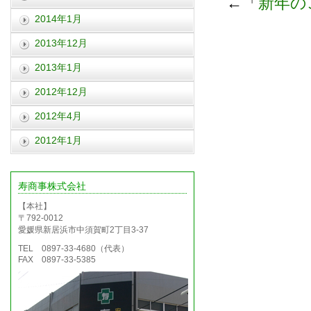
←「
新年の
2014年1月
2013年12月
2013年1月
2012年12月
2012年4月
2012年1月
寿商事株式会社
【本社】
〒792-0012
愛媛県新居浜市中須賀町2丁目3-37
TEL 0897-33-4680（代表）
FAX 0897-33-5385